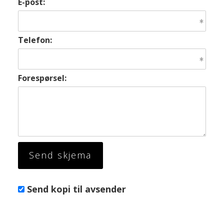
E-post:
Telefon:
Forespørsel:
Send kopi til avsender