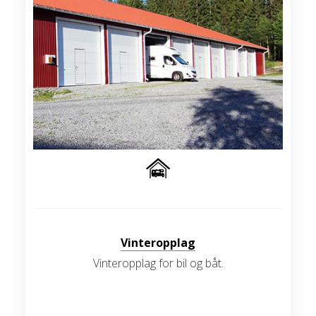
Vinteropplag
Vinteropplag for bil og båt.