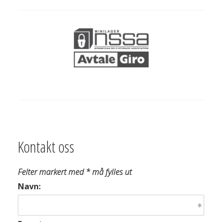
Kontakt oss
Felter markert med * må fylles ut
Navn: